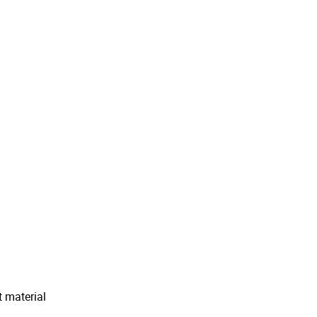
t material