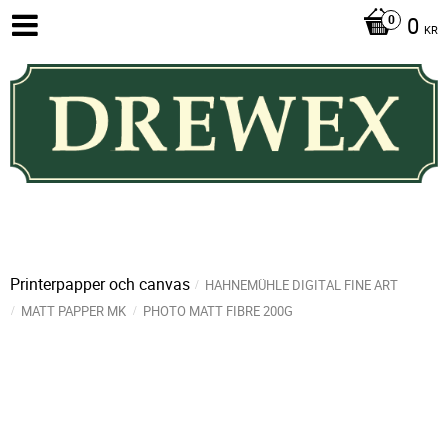
0
KR
Printerpapper och canvas
HAHNEMÜHLE DIGITAL FINE ART
MATT PAPPER MK
PHOTO MATT FIBRE 200G