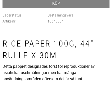
KÖP
Lagerstatus
Beställningsvara
Artikelnr
10643804
RICE PAPER 100G, 44"
RULLE X 30M
Detta pappret designades först för reproduktioner av
asiatiska tuschmålningar men har många
användningsområden eftersom det är så tunt.