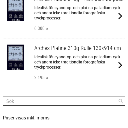
Idealisk för cyanotopi och platina-palladiumtryck
och andra icke-traditionella fotografiska
tryckprocesser.
6 300
KR
Arches Platine 310g Rulle 130x914 cm
Idealisk för cyanotopi och platina-palladiumtryck
och andra icke-traditionella fotografiska
tryckprocesser.
2 195
KR
Priser visas inkl. moms